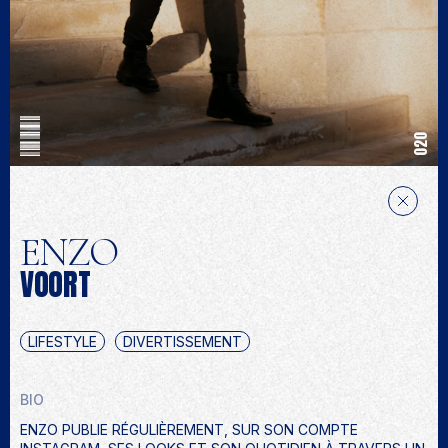
020
ENZO
VOORT
LIFESTYLE
DIVERTISSEMENT
BIO
ENZO PUBLIE RÉGULIÈREMENT, SUR SON COMPTE