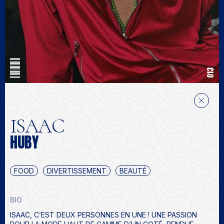
013
ISAAC
HUBY
FOOD
DIVERTISSEMENT
BEAUTÉ
BIO
ISAAC, C’EST DEUX PERSONNES EN UNE ! UNE PASSION