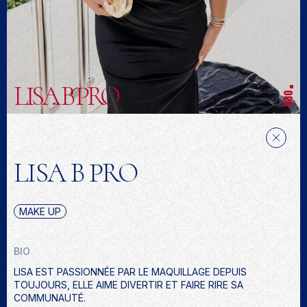
LISA B PRO
030
LISA B PRO
MAKE UP
BIO
LISA EST PASSIONNÉE PAR LE MAQUILLAGE DEPUIS
TOUJOURS, ELLE AIME DIVERTIR ET FAIRE RIRE SA
COMMUNAUTÉ.